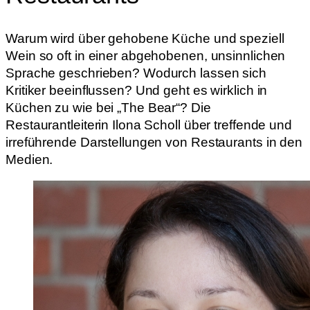
Warum wird über gehobene Küche und speziell
Wein so oft in einer abgehobenen, unsinnlichen
Sprache geschrieben? Wodurch lassen sich
Kritiker beeinflussen? Und geht es wirklich in
Küchen zu wie bei „The Bear“? Die
Restaurantleiterin Ilona Scholl über treffende und
irreführende Darstellungen von Restaurants in den
Medien.