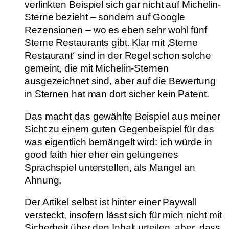
verlinkten Beispiel sich gar nicht auf Michelin-
Sterne bezieht – sondern auf Google
Rezensionen – wo es eben sehr wohl fünf
Sterne Restaurants gibt. Klar mit ‚Sterne
Restaurant‘ sind in der Regel schon solche
gemeint, die mit Michelin-Sternen
ausgezeichnet sind, aber auf die Bewertung
in Sternen hat man dort sicher kein Patent.
Das macht das gewählte Beispiel aus meiner
Sicht zu einem guten Gegenbeispiel für das
was eigentlich bemängelt wird: ich würde in
good faith hier eher ein gelungenes
Sprachspiel unterstellen, als Mangel an
Ahnung.
Der Artikel selbst ist hinter einer Paywall
versteckt, insofern lässt sich für mich nicht mit
Sicherheit über den Inhalt urteilen, aber, dass