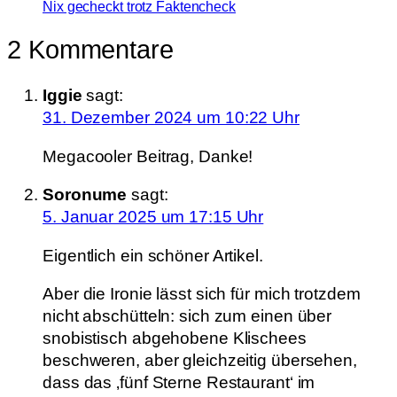
Nix gecheckt trotz Faktencheck
2 Kommentare
Iggie
sagt:
31. Dezember 2024 um 10:22 Uhr
Megacooler Beitrag, Danke!
Soronume
sagt:
5. Januar 2025 um 17:15 Uhr
Eigentlich ein schöner Artikel.
Aber die Ironie lässt sich für mich trotzdem
nicht abschütteln: sich zum einen über
snobistisch abgehobene Klischees
beschweren, aber gleichzeitig übersehen,
dass das ‚fünf Sterne Restaurant‘ im