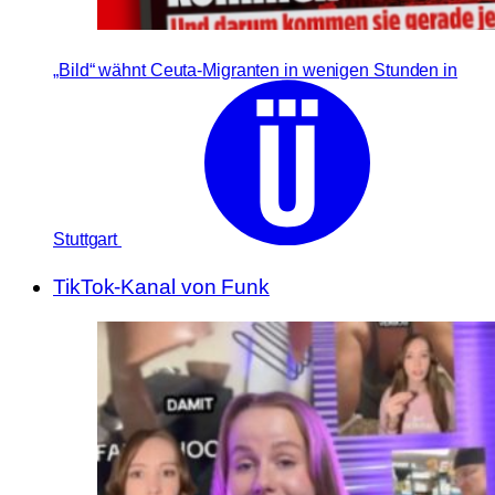
„Bild“ wähnt Ceuta-Migranten in wenigen Stunden in
Stuttgart
TikTok-Kanal von Funk