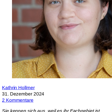
Kathrin Hollmer
31. Dezember 2024
2 Kommentare
Sie kennen sich aus, weil es ihr Fachgebiet ist.