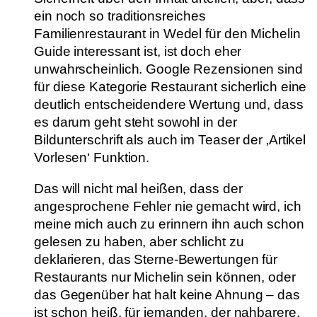
ein noch so traditionsreiches
Familienrestaurant in Wedel für den Michelin
Guide interessant ist, ist doch eher
unwahrscheinlich. Google Rezensionen sind
für diese Kategorie Restaurant sicherlich eine
deutlich entscheidendere Wertung und, dass
es darum geht steht sowohl in der
Bildunterschrift als auch im Teaser der ‚Artikel
Vorlesen‘ Funktion.
Das will nicht mal heißen, dass der
angesprochene Fehler nie gemacht wird, ich
meine mich auch zu erinnern ihn auch schon
gelesen zu haben, aber schlicht zu
deklarieren, das Sterne-Bewertungen für
Restaurants nur Michelin sein können, oder
das Gegenüber hat halt keine Ahnung – das
ist schon heiß, für jemanden, der nahbarere,