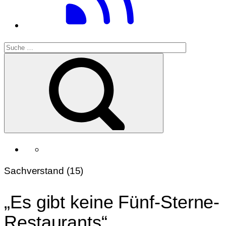
Sachverstand (15)
„Es gibt keine Fünf-Sterne-
Restaurants“