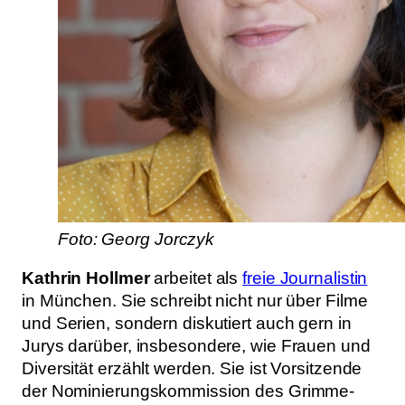
Foto: Georg Jorczyk
Kathrin Hollmer
arbeitet als
freie Journalistin
in München. Sie schreibt nicht nur über Filme
und Serien, sondern diskutiert auch gern in
Jurys darüber, insbesondere, wie Frauen und
Diversität erzählt werden. Sie ist Vorsitzende
der Nominierungskommission des Grimme-