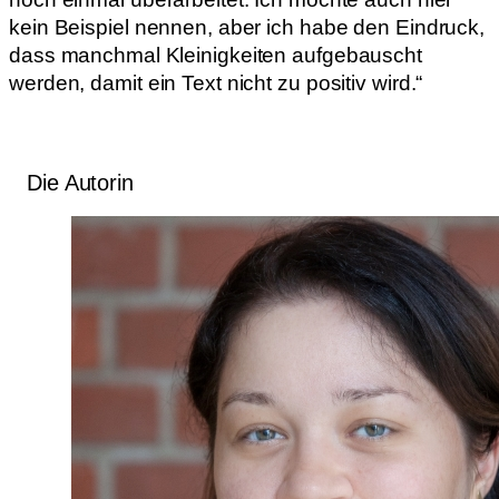
kein Beispiel nennen, aber ich habe den Eindruck,
dass manchmal Kleinigkeiten aufgebauscht
werden, damit ein Text nicht zu positiv wird.“
Die Autorin