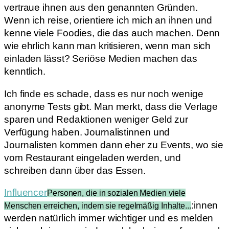
vertraue ihnen aus den genannten Gründen.
Wenn ich reise, orientiere ich mich an ihnen und
kenne viele Foodies, die das auch machen. Denn
wie ehrlich kann man kritisieren, wenn man sich
einladen lässt? Seriöse Medien machen das
kenntlich.
Ich finde es schade, dass es nur noch wenige
anonyme Tests gibt. Man merkt, dass die Verlage
sparen und Redaktionen weniger Geld zur
Verfügung haben. Journalistinnen und
Journalisten kommen dann eher zu Events, wo sie
vom Restaurant eingeladen werden, und
schreiben dann über das Essen.
Influencer
Personen, die in sozialen Medien viele
:innen
Menschen erreichen, indem sie regelmäßig Inhalte...
werden natürlich immer wichtiger und es melden