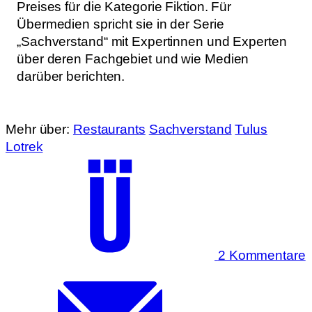
Preises für die Kategorie Fiktion. Für
Übermedien spricht sie in der Serie
„Sachverstand“ mit Expertinnen und Experten
über deren Fachgebiet und wie Medien
darüber berichten.
Mehr über:
Restaurants
Sachverstand
Tulus
Lotrek
2 Kommentare