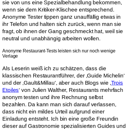
sie von uns eine Spezialbehandlung bekommen,
wenn sie dem Kritiker-Klischee entsprechend.
Anonyme Tester tippen ganz unauffällig etwas in
ihr Telefon und halten sich zurück, wenn man sie
fragt, ob ihnen der Gang geschmeckt hat, weil sie
neutral und unabhängig arbeiten wollen.
Anonyme Restaurant-Tests leisten sich nur noch wenige
Verlage
Als Leserin weiß ich zu schätzen, dass die
klassischen Restaurantführer, der ‚Guide Michelin‘
und der ‚Gault&Millau‘, aber auch Blogs wie ‚
Trois
Etoiles
‘ von Julien Walther, Restaurants mehrfach
anonym testen und ihre Rechnung selbst
bezahlen. Da kann man sich darauf verlassen,
dass nicht ein mildes Urteil aufgrund einer
Einladung entsteht. Ich bin eine große Freundin
dieser auf Gastronomie spezialisierten Guides und