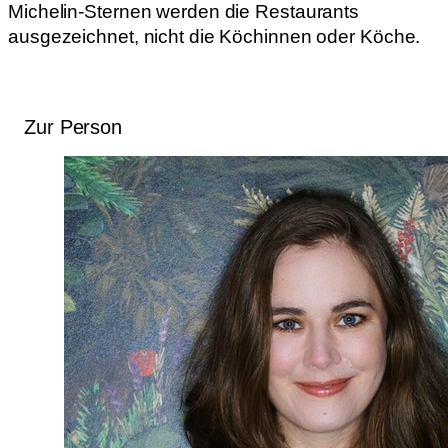
Michelin-Sternen werden die Restaurants
ausgezeichnet, nicht die Köchinnen oder Köche.
Zur Person