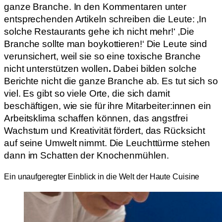
ganze Branche. In den Kommentaren unter
entsprechenden Artikeln schreiben die Leute: ‚In
solche Restaurants gehe ich nicht mehr!‘ ‚Die
Branche sollte man boykottieren!‘ Die Leute sind
verunsichert, weil sie so eine toxische Branche
nicht unterstützen wollen
.
Dabei bilden solche
Berichte nicht die ganze Branche ab. Es tut sich so
viel. Es gibt so viele Orte, die sich damit
beschäftigen, wie sie für ihre Mitarbeiter:innen ein
Arbeitsklima schaffen können, das angstfrei
Wachstum und Kreativität fördert, das Rücksicht
auf seine Umwelt nimmt. Die Leuchttürme stehen
dann im Schatten der Knochenmühlen.
Ein unaufgeregter Einblick in die Welt der Haute Cuisine