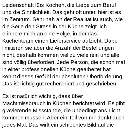
Leidenschaft fürs Kochen, die Liebe zum Beruf
und die Sinnlichkeit. Das geht oft unter, hier ist es
im Zentrum. Sehr nah an der Realität ist auch, wie
die Serie den Stress in der Küche zeigt. Ich
erinnere mich an eine Folge, in der das
Küchenteam einen Lieferservice aufzieht. Dabei
limitieren sie aber die Anzahl der Bestellungen
nicht, deshalb kommen viel zu viele rein und alle
sind völlig überfordert. Jede Person, die schon mal
in einer professionellen Küche gearbeitet hat,
kennt dieses Gefühl der absoluten Überforderung.
Das ist richtig gut recherchiert und geschrieben.
Es ist natürlich wichtig, dass über
Machtmissbrauch in Küchen berichtet wird. Es gibt
gravierende Missstände, die unbedingt ans Licht
kommen müssen. Aber ein Teil von mir denkt auch
jedes Mal: Das wirft ein schlechtes Bild auf die