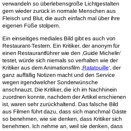
verwandeln so überlebensgroße Lichtgestalten
gern wieder zurück in normale Menschen aus
Fleisch und Blut, die auch einfach mal über ihre
eigenen Füße stolpern.
Ein einseitiges mediales Bild gibt es auch von
Restaurant-Testern. Ein Kritiker, der anonym für
einen Restaurantführer wie den ‚Guide Michelin‘
testet, würde sich niemals so verhalten wie der
Kritiker aus dem Animationsfilm ‚
Ratatouille
‘, der
ganz auffällig Notizen macht und den Service
wegen irgendwelcher Sonderwünsche
anschnauzt. Die Kritiker, die ich im Nachhinein
zuordnen konnte, nachdem der Artikel erschienen
ist, waren sehr zurückhaltend. Das falsche Bild
aus Filmen führt dazu, dass sich manchmal Gäste
so benehmen, wie sie denken, dass Kritiker sich
benehmen. Ich nehme an, weil sie denken, dass