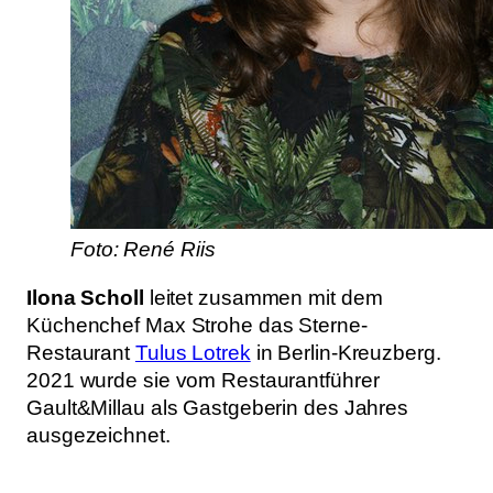
Foto: René Riis
Ilona Scholl
leitet zusammen mit dem
Küchenchef Max Strohe das Sterne-
Restaurant
Tulus Lotrek
in Berlin-Kreuzberg.
2021 wurde sie vom Restaurantführer
Gault&Millau als Gastgeberin des Jahres
ausgezeichnet.