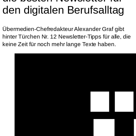
den digitalen Berufsalltag
Übermedien-Chefredakteur Alexander Graf gibt
hinter Türchen Nr. 12 Newsletter-Tipps für alle, die
keine Zeit für noch mehr lange Texte haben.