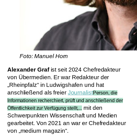
Foto: Manuel Horn
Alexander Graf
ist seit 2024 Chefredakteur
von Übermedien. Er war Redakteur der
„Rheinpfalz“ in Ludwigshafen und hat
anschließend als freier
Journalist
Person, die
Informationen recherchiert, prüft und anschließend der
mit den
Öffentlichkeit zur Verfügung stellt,...
Schwerpunkten Wissenschaft und Medien
gearbeitet. Von 2021 an war er Chefredakteur
von „medium magazin“.