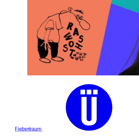
Fiebertraum