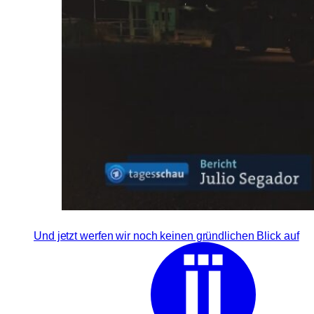
Und jetzt werfen wir noch keinen gründlichen Blick auf