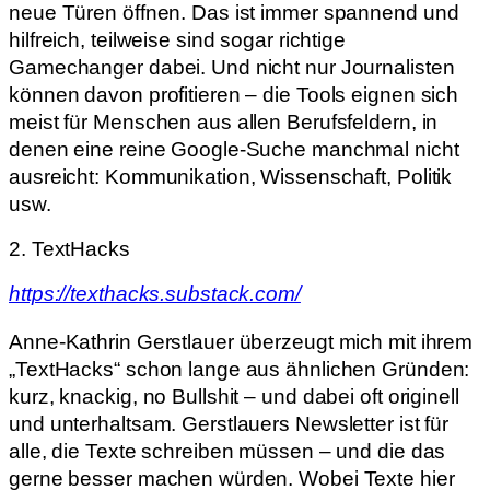
neue Türen öffnen. Das ist immer spannend und
hilfreich, teilweise sind sogar richtige
Gamechanger dabei. Und nicht nur Journalisten
können davon profitieren – die Tools eignen sich
meist für Menschen aus allen Berufsfeldern, in
denen eine reine Google-Suche manchmal nicht
ausreicht: Kommunikation, Wissenschaft, Politik
usw.
2. TextHacks
https://texthacks.substack.com/
Anne-Kathrin Gerstlauer überzeugt mich mit ihrem
„TextHacks“ schon lange aus ähnlichen Gründen:
kurz, knackig, no Bullshit – und dabei oft originell
und unterhaltsam. Gerstlauers Newsletter ist für
alle, die Texte schreiben müssen – und die das
gerne besser machen würden. Wobei Texte hier