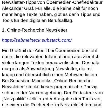
Newsletter-Tipps von Übermedien-Chefredakteur
Alexander Graf. Für alle, die keine Zeit für noch
mehr lange Texte haben, gibt es darin Tipps und
Tools für den digitalen Berufsalltag.
1. Online-Recherche Newsletter
https://sebmeineck.substack.com/
Ein Großteil der Arbeit bei Übermedien besteht
darin, die relevanten Informationen aus ziemlich
vielen langen Texten herauszufischen. Deshalb
mag ich als Abwechslung Newsletter, die mir
knapp und übersichtlich einen Mehrwert liefern.
Bei Sebastian Meinecks „Online-Recherche
Newsletter“ steckt dieses pragmatische Prinzip
schon in der Namensgebung. Der Redakteur von
„Netzpolitik“ stellt in jeder Ausgabe drei Tools vor,
die einem die Recherche im Netz erleichtern und