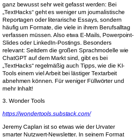
ganz bewusst sehr weit gefasst werden: Bei
„TextHacks“ geht es weniger um journalistische
Reportagen oder literarische Essays, sondern
häufig um Formate, die viele in ihrem Berufsalltag
verfassen müssen. Also etwa E-Mails, Powerpoint-
Slides oder LinkedIn-Postings. Besonders
relevant: Seitdem die großen Sprachmodelle wie
ChatGPT auf dem Markt sind, gibt es bei
„TextHacks“ regelmäßig auch Tipps, wie die KI-
Tools einem viel Arbeit bei lästiger Textarbeit
abnehmen können. Für weniger Füllwörter und
mehr Inhalt!
3. Wonder Tools
https://wondertools.substack.com/
Jeremy Caplan ist so etwas wie der Urvater
smarter Nutzwert-Newsletter. In seinem Format