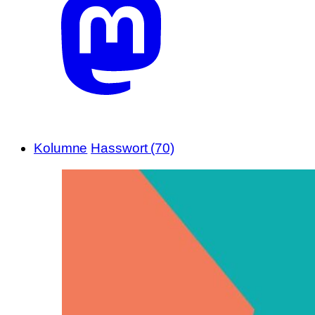
Kolumne
Hasswort (70)