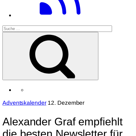
Adventskalender
12. Dezember
Alexander Graf empfiehlt
die besten Newsletter für