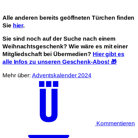
Alle anderen bereits geöffneten Türchen finden
Sie
hier
.
Sie sind noch auf der Suche nach einem
Weihnachtsgeschenk? Wie wäre es mit einer
Mitgliedschaft bei Übermedien?
Hier gibt es
alle Infos zu unseren Geschenk-Abos! 🎁
Mehr über:
Adventskalender 2024
Kommentieren