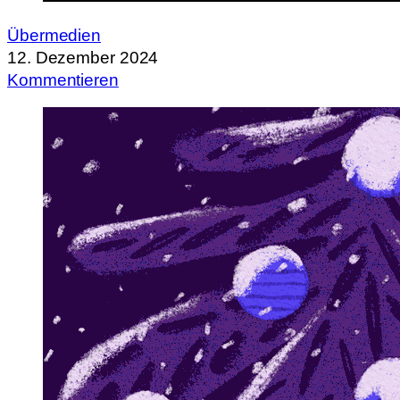
Übermedien
12. Dezember 2024
Kommentieren