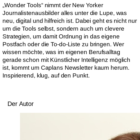
„Wonder Tools“ nimmt der New Yorker
Journalistenausbilder alles unter die Lupe, was
neu, digital und hilfreich ist. Dabei geht es nicht nur
um die Tools selbst, sondern auch um clevere
Strategien, um damit Ordnung in das eigene
Postfach oder die To-do-Liste zu bringen. Wer
wissen möchte, was im eigenen Berufsalltag
gerade schon mit Künstlicher Intelligenz möglich
ist, kommt um Caplans Newsletter kaum herum.
Inspirierend, klug, auf den Punkt.
Der Autor