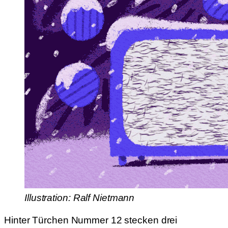
Illustration: Ralf Nietmann
Hinter Türchen Nummer 12 stecken drei