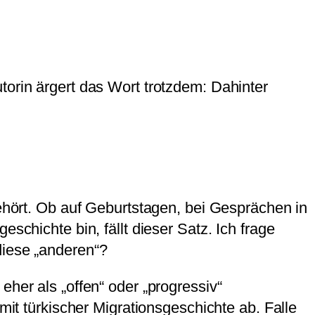
torin ärgert das Wort trotzdem: Dahinter
hört. Ob auf Geburtstagen, bei Gesprächen in
schichte bin, fällt dieser Satz. Ich frage
 diese „anderen“?
eher als „offen“ oder „progressiv“
 türkischer Migrationsgeschichte ab. Falle