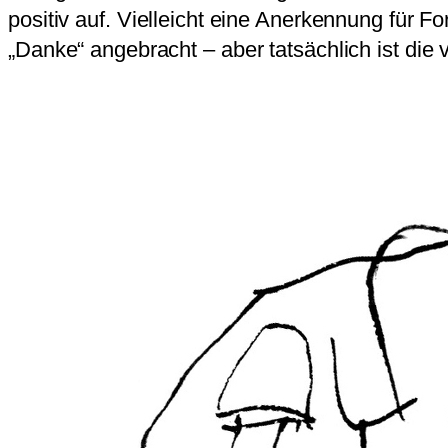
positiv auf. Vielleicht eine Anerkennung für Fo
„Danke“ angebracht – aber tatsächlich ist die v