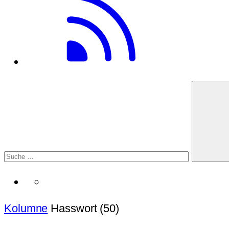
Kolumne
Hasswort (50)