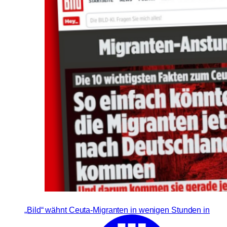
„Bild“ wähnt Ceuta-Migranten in wenigen Stunden in