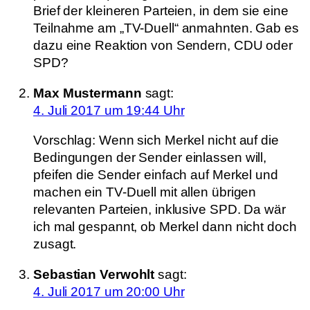
Brief der kleineren Parteien, in dem sie eine
Teilnahme am „TV-Duell“ anmahnten. Gab es
dazu eine Reaktion von Sendern, CDU oder
SPD?
Max Mustermann
sagt:
4. Juli 2017 um 19:44 Uhr
Vorschlag: Wenn sich Merkel nicht auf die
Bedingungen der Sender einlassen will,
pfeifen die Sender einfach auf Merkel und
machen ein TV-Duell mit allen übrigen
relevanten Parteien, inklusive SPD. Da wär
ich mal gespannt, ob Merkel dann nicht doch
zusagt.
Sebastian Verwohlt
sagt:
4. Juli 2017 um 20:00 Uhr