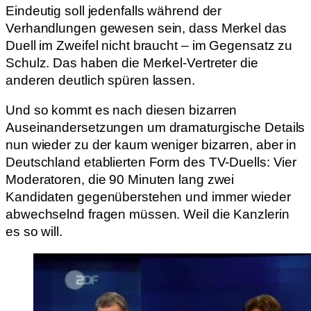
Eindeutig soll jedenfalls während der
Verhandlungen gewesen sein, dass Merkel das
Duell im Zweifel nicht braucht – im Gegensatz zu
Schulz. Das haben die Merkel-Vertreter die
anderen deutlich spüren lassen.
Und so kommt es nach diesen bizarren
Auseinandersetzungen um dramaturgische Details
nun wieder zu der kaum weniger bizarren, aber in
Deutschland etablierten Form des TV-Duells: Vier
Moderatoren, die 90 Minuten lang zwei
Kandidaten gegenüberstehen und immer wieder
abwechselnd fragen müssen. Weil die Kanzlerin
es so will.