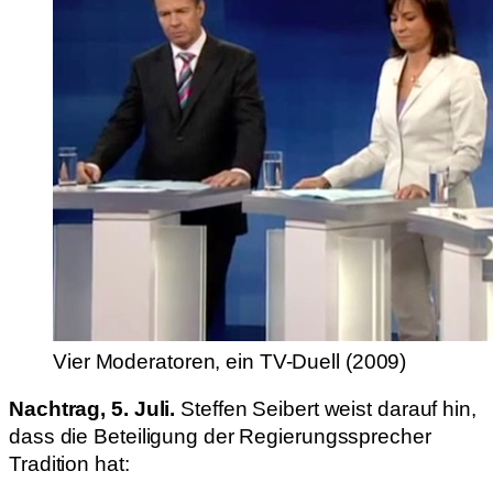
Vier Moderatoren, ein TV-Duell (2009)
Nachtrag, 5. Juli.
Steffen Seibert weist darauf hin,
dass die Beteiligung der Regierungssprecher
Tradition hat: