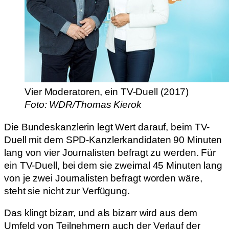
Vier Moderatoren, ein TV-Duell (2017)
Foto: WDR/Thomas Kierok
Die Bundeskanzlerin legt Wert darauf, beim TV-
Duell mit dem SPD-Kanzlerkandidaten 90 Minuten
lang von vier Journalisten befragt zu werden. Für
ein TV-Duell, bei dem sie zweimal 45 Minuten lang
von je zwei Journalisten befragt worden wäre,
steht sie nicht zur Verfügung.
Das klingt bizarr, und als bizarr wird aus dem
Umfeld von Teilnehmern auch der Verlauf der