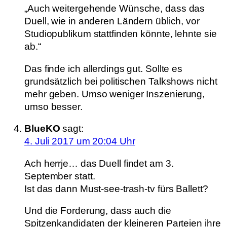
„Auch weitergehende Wünsche, dass das
Duell, wie in anderen Ländern üblich, vor
Studiopublikum stattfinden könnte, lehnte sie
ab.“
Das finde ich allerdings gut. Sollte es
grundsätzlich bei politischen Talkshows nicht
mehr geben. Umso weniger Inszenierung,
umso besser.
BlueKO
sagt:
4. Juli 2017 um 20:04 Uhr
Ach herrje… das Duell findet am 3.
September statt.
Ist das dann Must-see-trash-tv fürs Ballett?
Und die Forderung, dass auch die
Spitzenkandidaten der kleineren Parteien ihre