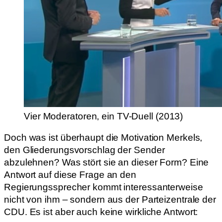
Vier Moderatoren, ein TV-Duell (2013)
Doch was ist überhaupt die Motivation Merkels,
den Gliederungsvorschlag der Sender
abzulehnen? Was stört sie an dieser Form? Eine
Antwort auf diese Frage an den
Regierungssprecher kommt interessanterweise
nicht von ihm – sondern aus der Parteizentrale der
CDU. Es ist aber auch keine wirkliche Antwort: