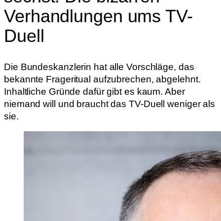
Verhandlungen ums TV-
Duell
Die Bundeskanzlerin hat alle Vorschläge, das
bekannte Frageritual aufzubrechen, abgelehnt.
Inhaltliche Gründe dafür gibt es kaum. Aber
niemand will und braucht das TV-Duell weniger als
sie.