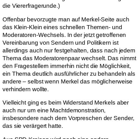
die Viererfragerunde.)
Offenbar bevorzugte man auf Merkel-Seite auch
das Klein-Klein eines schnellen Themen- und
Moderatoren-Wechsels. In der jetzt getroffenen
Vereinbarung von Sendern und Politikern ist
allerdings auch nur festgehalten, dass nach jedem
Thema das Moderatorenpaar wechselt. Das nimmt
den Fragestellern immerhin nicht die Möglichkeit,
ein Thema deutlich ausführlicher zu behandeln als
andere – selbst wenn Merkel das möglicherweise
verhindern wollte.
Vielleicht ging es beim Widerstand Merkels aber
auch nur um eine Machtdemonstration,
insbesondere nach dem Vorpreschen der Sender,
das sie verärgert hatte.