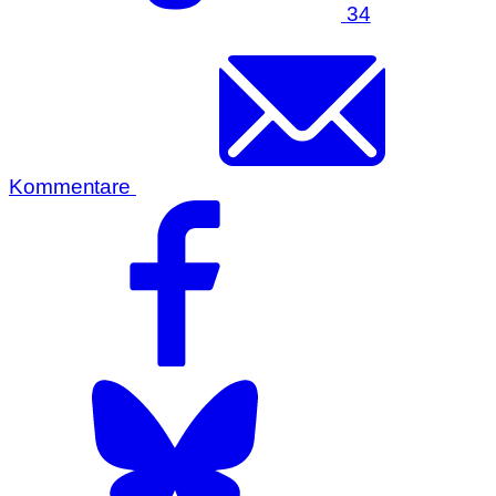
34
Kommentare