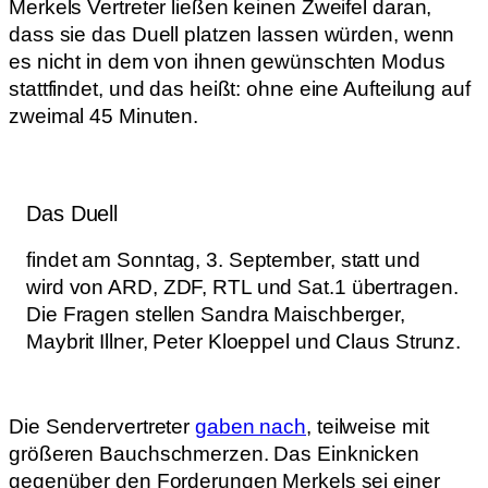
Merkels Vertreter ließen keinen Zweifel daran,
dass sie das Duell platzen lassen würden, wenn
es nicht in dem von ihnen gewünschten Modus
stattfindet, und das heißt: ohne eine Aufteilung auf
zweimal 45 Minuten.
Das Duell
findet am Sonntag, 3. September, statt und
wird von ARD, ZDF, RTL und Sat.1 übertragen.
Die Fragen stellen Sandra Maischberger,
Maybrit Illner, Peter Kloeppel und Claus Strunz.
Die Sendervertreter
gaben nach
, teilweise mit
größeren Bauchschmerzen. Das Einknicken
gegenüber den Forderungen Merkels sei einer