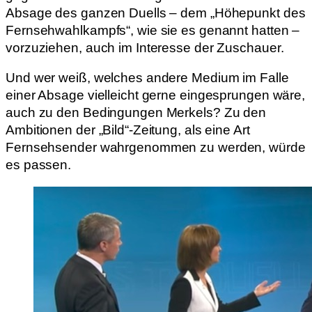
Absage des ganzen Duells – dem „Höhepunkt des
Fernsehwahlkampfs“, wie sie es genannt hatten –
vorzuziehen, auch im Interesse der Zuschauer.
Und wer weiß, welches andere Medium im Falle
einer Absage vielleicht gerne eingesprungen wäre,
auch zu den Bedingungen Merkels? Zu den
Ambitionen der „Bild“-Zeitung, als eine Art
Fernsehsender wahrgenommen zu werden, würde
es passen.