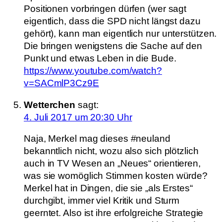
Positionen vorbringen dürfen (wer sagt
eigentlich, dass die SPD nicht längst dazu
gehört), kann man eigentlich nur unterstützen.
Die bringen wenigstens die Sache auf den
Punkt und etwas Leben in die Bude.
https://www.youtube.com/watch?
v=SACmlP3Cz9E
Wetterchen
sagt:
4. Juli 2017 um 20:30 Uhr
Naja, Merkel mag dieses #neuland
bekanntlich nicht, wozu also sich plötzlich
auch in TV Wesen an „Neues“ orientieren,
was sie womöglich Stimmen kosten würde?
Merkel hat in Dingen, die sie „als Erstes“
durchgibt, immer viel Kritik und Sturm
geerntet. Also ist ihre erfolgreiche Strategie