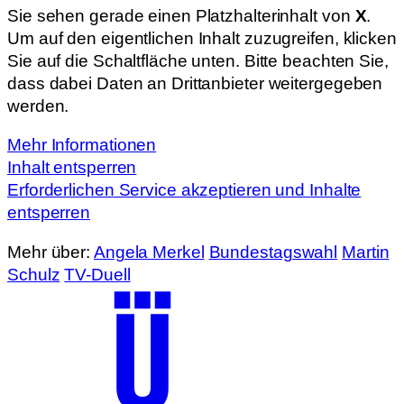
Sie sehen gerade einen Platzhalterinhalt von
X
.
Um auf den eigentlichen Inhalt zuzugreifen, klicken
Sie auf die Schaltfläche unten. Bitte beachten Sie,
dass dabei Daten an Drittanbieter weitergegeben
werden.
Mehr Informationen
Inhalt entsperren
Erforderlichen Service akzeptieren und Inhalte
entsperren
Mehr über:
Angela Merkel
Bundestagswahl
Martin
Schulz
TV-Duell