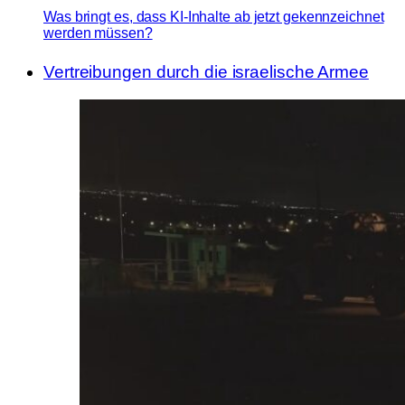
Was bringt es, dass KI-Inhalte ab jetzt gekennzeichnet
werden müssen?
Vertreibungen durch die israelische Armee