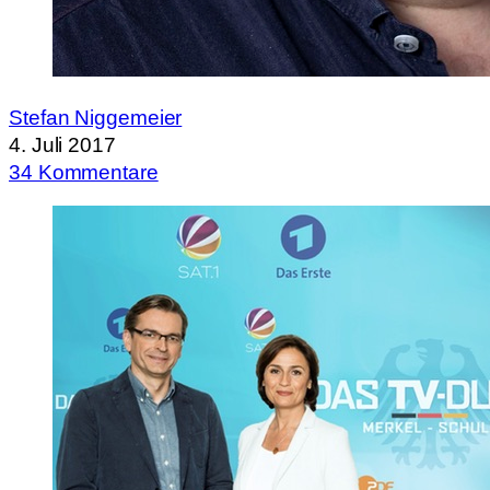
Stefan Niggemeier
4. Juli 2017
34 Kommentare