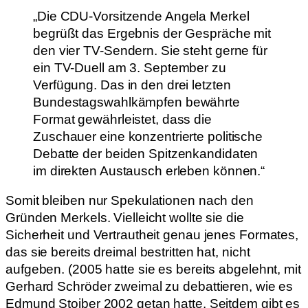
„Die CDU-Vorsitzende Angela Merkel
begrüßt das Ergebnis der Gespräche mit
den vier TV-Sendern. Sie steht gerne für
ein TV-Duell am 3. September zu
Verfügung. Das in den drei letzten
Bundestagswahlkämpfen bewährte
Format gewährleistet, dass die
Zuschauer eine konzentrierte politische
Debatte der beiden Spitzenkandidaten
im direkten Austausch erleben können.“
Somit bleiben nur Spekulationen nach den
Gründen Merkels. Vielleicht wollte sie die
Sicherheit und Vertrautheit genau jenes Formates,
das sie bereits dreimal bestritten hat, nicht
aufgeben. (2005 hatte sie es bereits abgelehnt, mit
Gerhard Schröder zweimal zu debattieren, wie es
Edmund Stoiber 2002 getan hatte. Seitdem gibt es