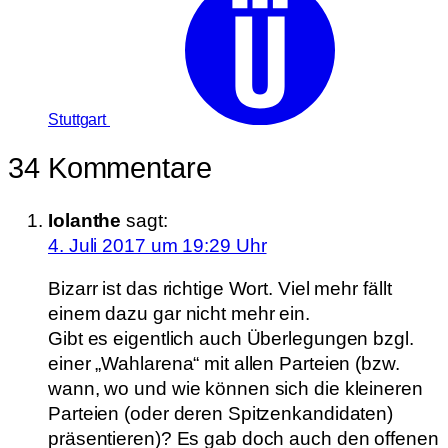
Stuttgart
34 Kommentare
Iolanthe
sagt:
4. Juli 2017 um 19:29 Uhr
Bizarr ist das richtige Wort. Viel mehr fällt
einem dazu gar nicht mehr ein.
Gibt es eigentlich auch Überlegungen bzgl.
einer „Wahlarena“ mit allen Parteien (bzw.
wann, wo und wie können sich die kleineren
Parteien (oder deren Spitzenkandidaten)
präsentieren)? Es gab doch auch den offenen