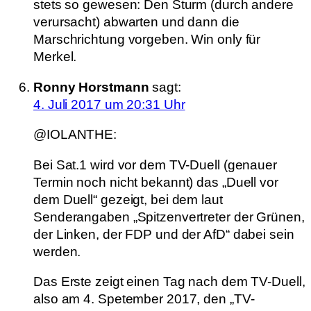
stets so gewesen: Den Sturm (durch andere
verursacht) abwarten und dann die
Marschrichtung vorgeben. Win only für
Merkel.
Ronny Horstmann
sagt:
4. Juli 2017 um 20:31 Uhr
@IOLANTHE:
Bei Sat.1 wird vor dem TV-Duell (genauer
Termin noch nicht bekannt) das „Duell vor
dem Duell“ gezeigt, bei dem laut
Senderangaben „Spitzenvertreter der Grünen,
der Linken, der FDP und der AfD“ dabei sein
werden.
Das Erste zeigt einen Tag nach dem TV-Duell,
also am 4. Spetember 2017, den „TV-