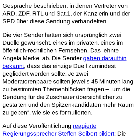
Gespräche beschrieben, in denen Vertreter von
ARD, ZDF, RTL und Sat.1, der Kanzlerin und der
SPD über diese Sendung verhandelten.
Die vier Sender hatten sich ursprünglich zwei
Duelle gewünscht, eines im privaten, eines im
öffentlich-rechtlichen Fernsehen. Das lehnte
Angela Merkel ab. Die Sender
gaben daraufhin
bekannt
, dass das einzige Duell zumindest
gegliedert werden sollte: Je zwei
Moderatorenpaare sollten jeweils 45 Minuten lang
zu bestimmten Themenblöcken fragen – „um die
Sendung für die Zuschauer übersichtlicher zu
gestalten und den Spitzenkandidaten mehr Raum
zu geben“, wie sie es formulierten.
Auf diese Veröffentlichung
reagierte
Regierungssprecher Steffen Seibert pikiert
: Die