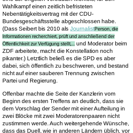
Wahlkampf einen zeitlich befristeten
Nebentätigkeitsvertrag mit der CDU-
Bundesgeschäftsstelle abgeschlossen habe.
(Dass Seibert bis 2010 als
Journalist
Person, die
Informationen recherchiert, prüft und anschließend der
und Moderator beim
Öffentlichkeit zur Verfügung stellt,...
ZDF arbeitete, macht die Konstellation noch
pikanter.) Letztlich beließ es die SPD es aber
dabei, sich öffentlich zu beschweren, und bestand
nicht auf einer sauberen Trennung zwischen
Partei und Regierung.
Offenbar machte die Seite der Kanzlerin vom
Beginn des ersten Treffens an deutlich, dass sie
dem Vorschlag der Sender mit einer Aufteilung in
zwei Blöcke mit zwei Moderatorenpaaren nicht
zustimmen werde. Auch weitergehende Wünsche,
dass das Duell, wie in anderen Ländern üblich, vor