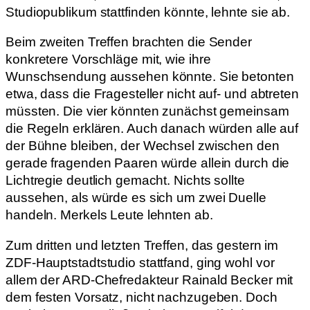
Studiopublikum stattfinden könnte, lehnte sie ab.
Beim zweiten Treffen brachten die Sender
konkretere Vorschläge mit, wie ihre
Wunschsendung aussehen könnte. Sie betonten
etwa, dass die Fragesteller nicht auf- und abtreten
müssten. Die vier könnten zunächst gemeinsam
die Regeln erklären. Auch danach würden alle auf
der Bühne bleiben, der Wechsel zwischen den
gerade fragenden Paaren würde allein durch die
Lichtregie deutlich gemacht. Nichts sollte
aussehen, als würde es sich um zwei Duelle
handeln. Merkels Leute lehnten ab.
Zum dritten und letzten Treffen, das gestern im
ZDF-Hauptstadtstudio stattfand, ging wohl vor
allem der ARD-Chefredakteur Rainald Becker mit
dem festen Vorsatz, nicht nachzugeben. Doch