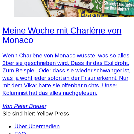
Meine Woche mit Charlène von
Monaco
Wenn Charlène von Monaco wüsste, was so alles
über sie geschrieben wird. Dass ihr das Exil droht.
Zum Beispiel. Oder dass sie wieder schwanger ist,
was ja wohl jeder sofort an der Frisur erkennt. Nur
mit dem Vikar hatte sie offenbar nichts. Unser
Kolumnist hat das alles nachgelesen.
Von
Peter Breuer
Sie sind hier:
Yellow Press
Über Übermedien
FAQ