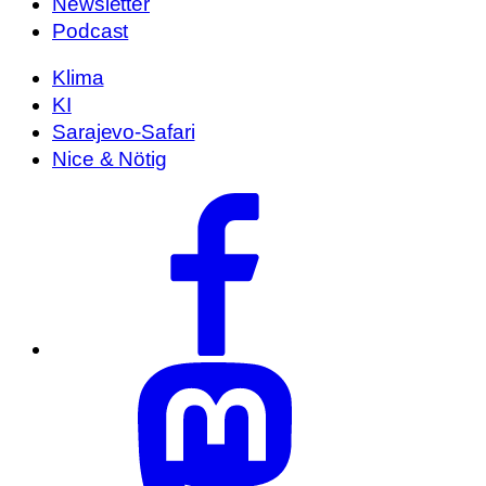
Newsletter
Podcast
Klima
KI
Sarajevo-Safari
Nice & Nötig