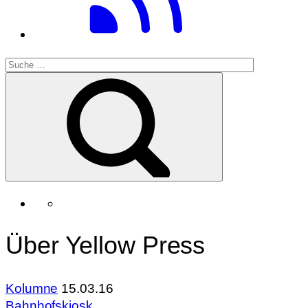
Über Yellow Press
Kolumne
15.03.16
Bahnhofskiosk