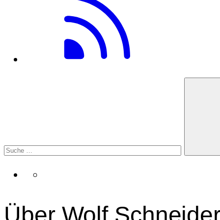
Über Wolf Schneide