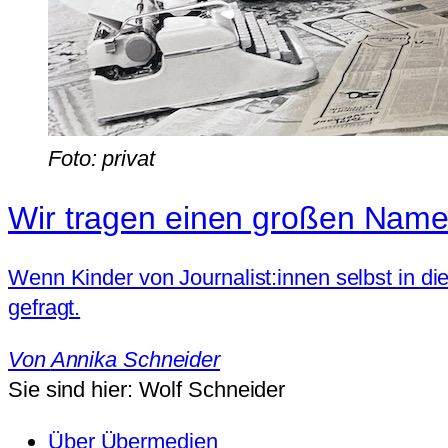
Foto: privat
Wir tragen einen großen Nam
Wenn Kinder von Journalist:innen selbst in di
gefragt.
Von
Annika Schneider
Sie sind hier:
Wolf Schneider
Über Übermedien