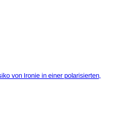
 von Ironie in einer polarisierten,