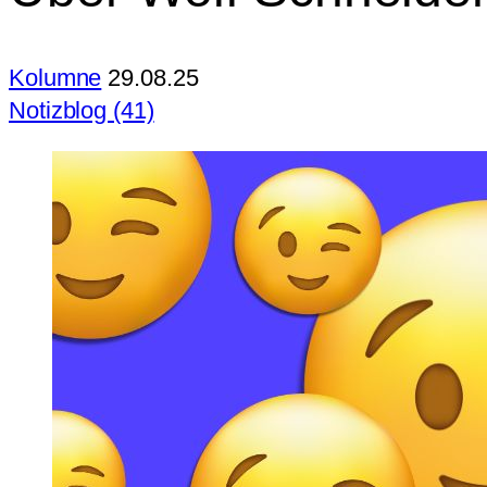
Kolumne
29.08.25
Notizblog (41)