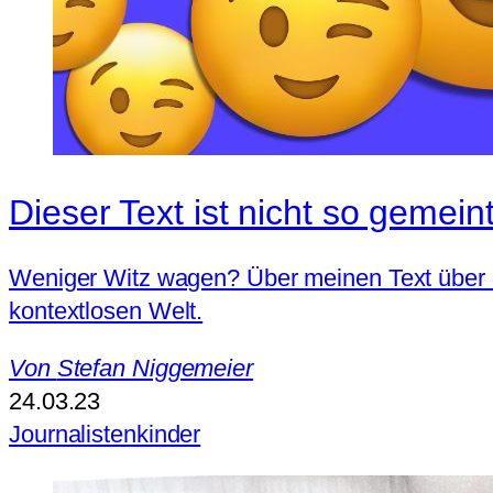
Dieser Text ist nicht so gemein
Weniger Witz wagen? Über meinen Text über das
kontextlosen Welt.
Von
Stefan Niggemeier
24.03.23
Journalistenkinder