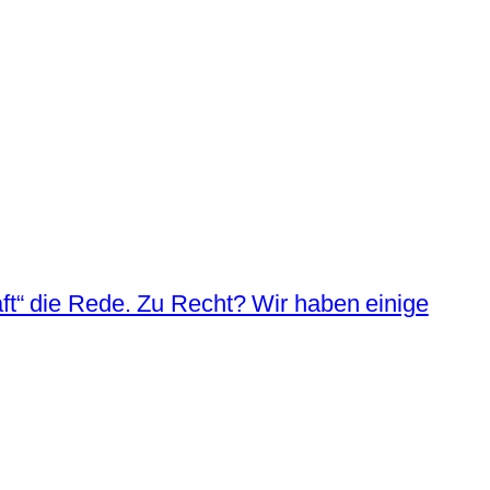
aft“ die Rede. Zu Recht? Wir haben einige