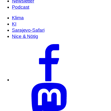
Newsletter
Podcast
Klima
KI
Sarajevo-Safari
Nice & Nötig