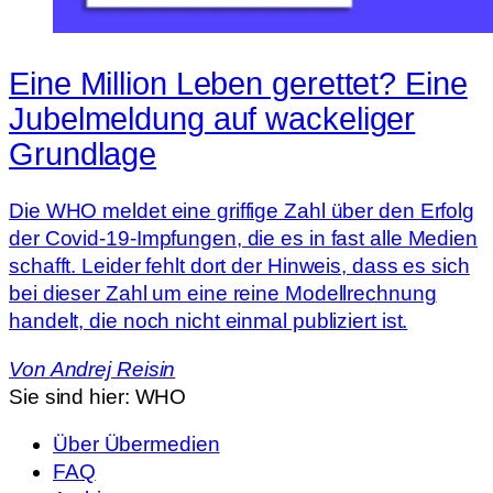
Eine Million Leben gerettet? Eine
Jubelmeldung auf wackeliger
Grundlage
Die WHO meldet eine griffige Zahl über den Erfolg
der Covid-19-Impfungen, die es in fast alle Medien
schafft. Leider fehlt dort der Hinweis, dass es sich
bei dieser Zahl um eine reine Modellrechnung
handelt, die noch nicht einmal publiziert ist.
Von
Andrej Reisin
Sie sind hier:
WHO
Über Übermedien
FAQ