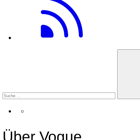
Über Vogue