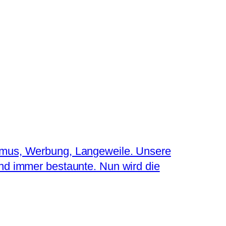
ismus, Werbung, Langeweile. Unsere
ind immer bestaunte. Nun wird die