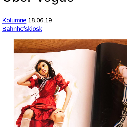
Kolumne
18.06.19
Bahnhofskiosk