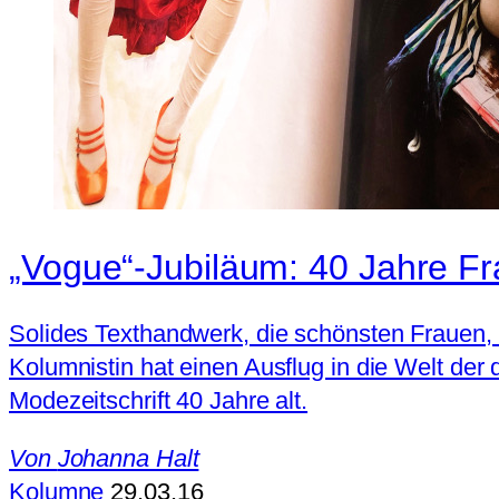
„Vogue“-Jubiläum: 40 Jahre Fra
Solides Texthandwerk, die schönsten Frauen,
Kolumnistin hat einen Ausflug in die Welt de
Modezeitschrift 40 Jahre alt.
Von
Johanna Halt
Kolumne
29.03.16