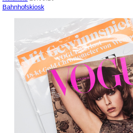
Bahnhofskiosk