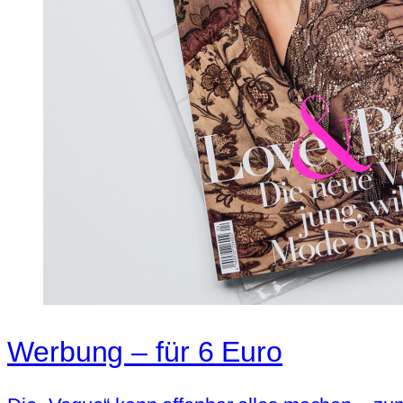
Werbung – für 6 Euro