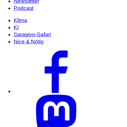
Newsletter
Podcast
Klima
KI
Sarajevo-Safari
Nice & Nötig