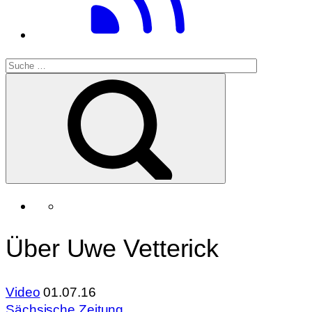
Über Uwe Vetterick
Video
01.07.16
Sächsische Zeitung