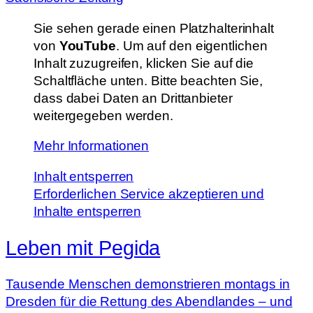
Sie sehen gerade einen Platzhalterinhalt
von
YouTube
. Um auf den eigentlichen
Inhalt zuzugreifen, klicken Sie auf die
Schaltfläche unten. Bitte beachten Sie,
dass dabei Daten an Drittanbieter
weitergegeben werden.
Mehr Informationen
Inhalt entsperren
Erforderlichen Service akzeptieren und
Inhalte entsperren
Leben mit Pegida
Tausende Menschen demonstrieren montags in
Dresden für die Rettung des Abendlandes – und