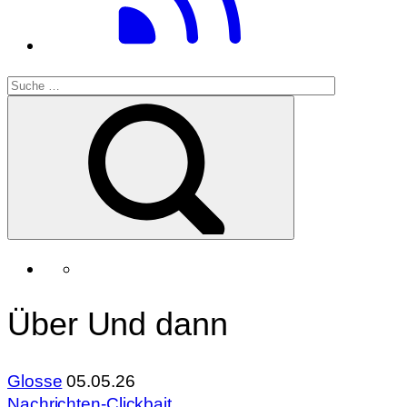
Über Und dann
Glosse
05.05.26
Nachrichten-Clickbait