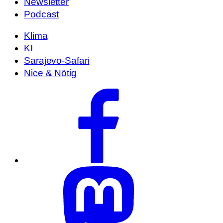
Newsletter
Podcast
Klima
KI
Sarajevo-Safari
Nice & Nötig