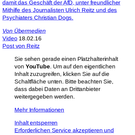
damit das Geschäft der AfD, unter freundlicher
Mithilfe des Journalisten Ulrich Reitz und des
Psychiaters Christian Dogs.
Von
Übermedien
Video
18.02.16
Post von Reitz
Sie sehen gerade einen Platzhalterinhalt
von
YouTube
. Um auf den eigentlichen
Inhalt zuzugreifen, klicken Sie auf die
Schaltfläche unten. Bitte beachten Sie,
dass dabei Daten an Drittanbieter
weitergegeben werden.
Mehr Informationen
Inhalt entsperren
Erforderlichen Service akzeptieren und