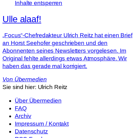
Inhalte entsperren
Ulle alaaf!
„Focus“-Chefredakteur Ulrich Reitz hat einen Brief
an Horst Seehofer geschrieben und den
Abonnenten seines Newsletters vorgelesen. Im
Original fehlte allerdings etwas Atmosphäre. Wir
haben das gerade mal korrigiert.
Von
Übermedien
Sie sind hier:
Ulrich Reitz
Über Übermedien
FAQ
Archiv
Impressum / Kontakt
Datenschutz