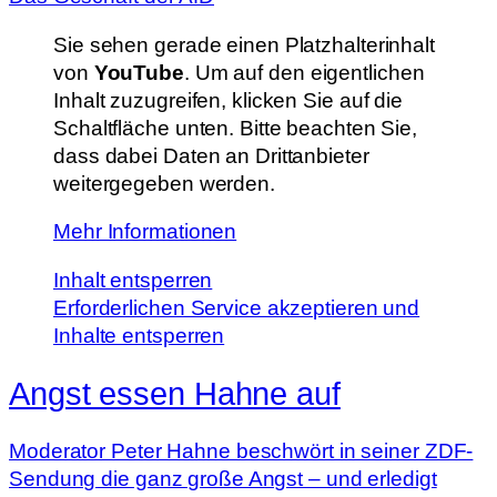
Sie sehen gerade einen Platzhalterinhalt
von
YouTube
. Um auf den eigentlichen
Inhalt zuzugreifen, klicken Sie auf die
Schaltfläche unten. Bitte beachten Sie,
dass dabei Daten an Drittanbieter
weitergegeben werden.
Mehr Informationen
Inhalt entsperren
Erforderlichen Service akzeptieren und
Inhalte entsperren
Angst essen Hahne auf
Moderator Peter Hahne beschwört in seiner ZDF-
Sendung die ganz große Angst – und erledigt