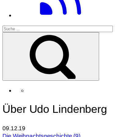
Über Udo Lindenberg
09.12.19
Die Weihnachtsgeschichte (9)