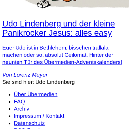
Udo Lindenberg und der kleine
Panikrocker Jesus: alles easy
Euer Udo ist in Bethlehem, bisschen trallala
machen oder so, absolut Geilomat. Hinter der
neunten Tür des Übermedien-Adventskalenders!
Von
Lorenz Meyer
Sie sind hier:
Udo Lindenberg
Über Übermedien
FAQ
Archiv
Impressum / Kontakt
Datenschutz