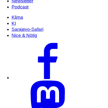
Newsletter
Podcast
Klima
KI
Sarajevo-Safari
Nice & Nötig