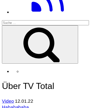
Über TV Total
Video
12.01.22
Hahahahaha