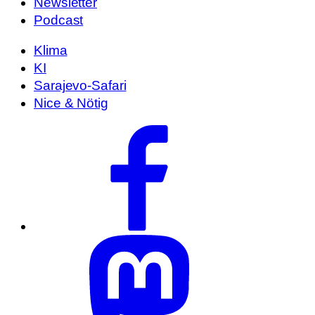
Newsletter
Podcast
Klima
KI
Sarajevo-Safari
Nice & Nötig