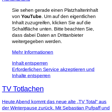
Sie sehen gerade einen Platzhalterinhalt
von
YouTube
. Um auf den eigentlichen
Inhalt zuzugreifen, klicken Sie auf die
Schaltfläche unten. Bitte beachten Sie,
dass dabei Daten an Drittanbieter
weitergegeben werden.
Mehr Informationen
Inhalt entsperren
Erforderlichen Service akzeptieren und
Inhalte entsperren
TV Totlachen
Heute Abend kommt das neue alte „TV Total“ aus
der Winterpause zurück. Mit Sebastian Pufpaff und