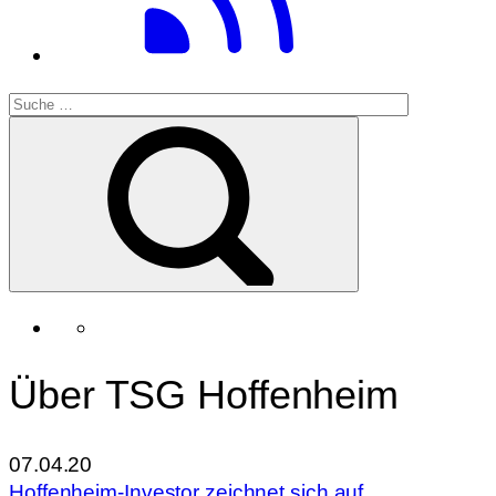
Über TSG Hoffenheim
07.04.20
Hoffenheim-Investor zeichnet sich auf