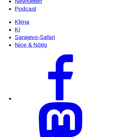
Newsletter
Podcast
Klima
KI
Sarajevo-Safari
Nice & Nötig