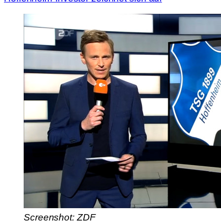
Screenshot: ZDF