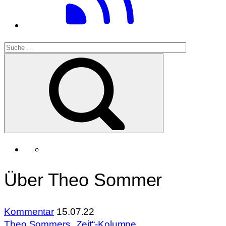
Über Theo Sommer
Kommentar
15.07.22
Theo Sommers „Zeit“-Kolumne