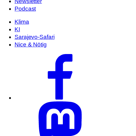
Newsletter
Podcast
Klima
KI
Sarajevo-Safari
Nice & Nötig