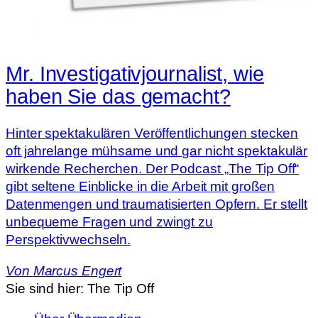
Mr. Investigativ­journalist, wie
haben Sie das gemacht?
Hinter spektakulären Veröffentlichungen stecken
oft jahrelange mühsame und gar nicht spektakulär
wirkende Recherchen. Der Podcast „The Tip Off“
gibt seltene Einblicke in die Arbeit mit großen
Datenmengen und traumatisierten Opfern. Er stellt
unbequeme Fragen und zwingt zu
Perspektivwechseln.
Von
Marcus Engert
Sie sind hier:
The Tip Off