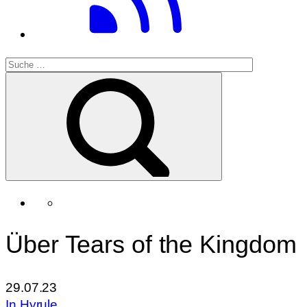
Über Tears of the Kingdom
29.07.23
In Hyrule