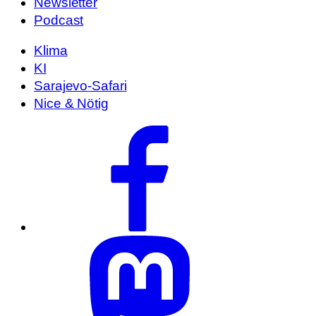
Newsletter
Podcast
Klima
KI
Sarajevo-Safari
Nice & Nötig