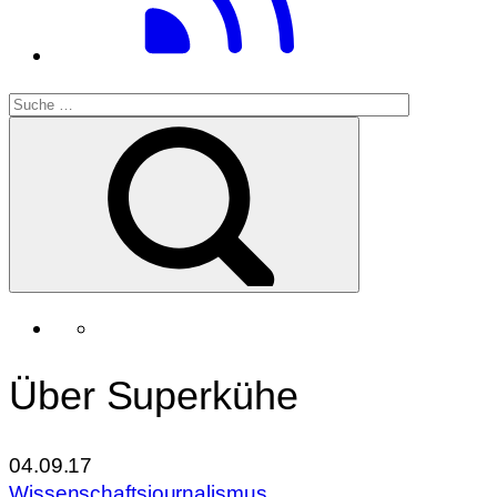
Über Superkühe
04.09.17
Wissenschaftsjournalismus