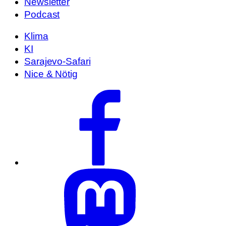
Newsletter
Podcast
Klima
KI
Sarajevo-Safari
Nice & Nötig