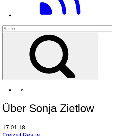
Über Sonja Zietlow
17.01.18
Freizeit Revue