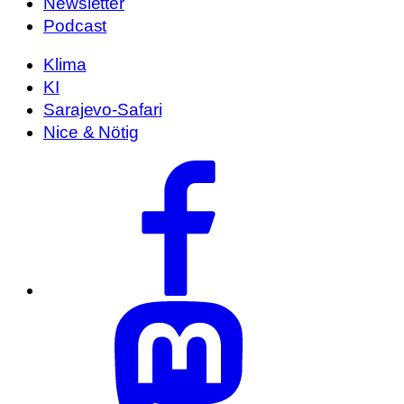
Newsletter
Podcast
Klima
KI
Sarajevo-Safari
Nice & Nötig