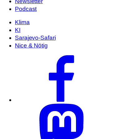
Newsletter
Podcast
Klima
KI
Sarajevo-Safari
Nice & Nötig