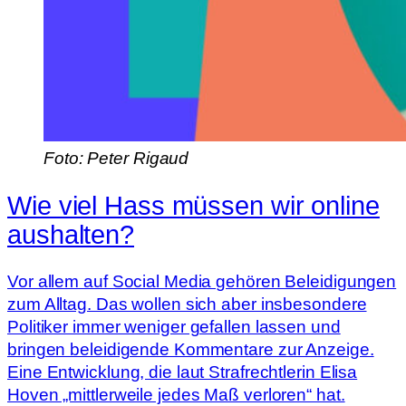
Foto: Peter Rigaud
Wie viel Hass müssen wir online
aushalten?
Vor allem auf Social Media gehören Beleidigungen
zum Alltag. Das wollen sich aber insbesondere
Politiker immer weniger gefallen lassen und
bringen beleidigende Kommentare zur Anzeige.
Eine Entwicklung, die laut Strafrechtlerin Elisa
Hoven „mittlerweile jedes Maß verloren“ hat.