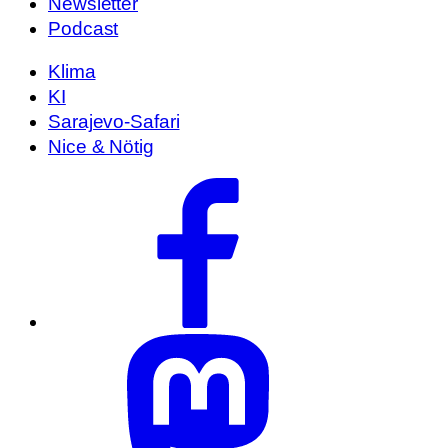
Newsletter
Podcast
Klima
KI
Sarajevo-Safari
Nice & Nötig