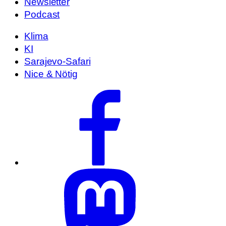
Newsletter
Podcast
Klima
KI
Sarajevo-Safari
Nice & Nötig