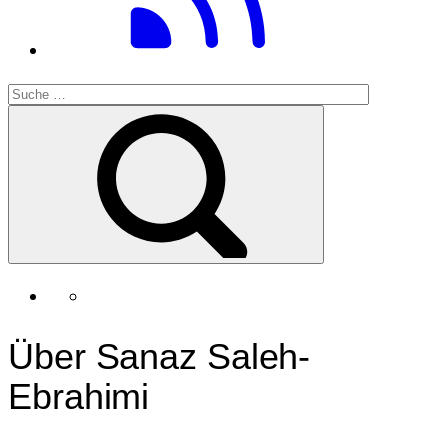
Über Sanaz Saleh-
Ebrahimi