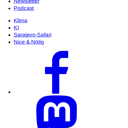
Newsletter
Podcast
Klima
KI
Sarajevo-Safari
Nice & Nötig