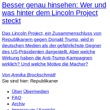
Besser genau hinsehen: Wer und
was hinter dem Lincoln Project
steckt
Das Lincoln Project, ein Zusammenschluss von
Republikanern gegen Donald Trump, wird in
deutschen Medien als der gefährlichste Gegner
des US-Präsidenten dargestellt. Aber welche
Wirkung haben die Anti-Trump-Kampagnen
wirklich? Und welche Motive die Macher?
Von
Annika Brockschmidt
Sie sind hier:
Republikaner
Über Übermedien
FAQ
Archiv
Impressum / Kontakt