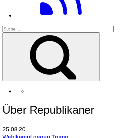
Über Republikaner
25.08.20
Wahlkampf gegen Trump