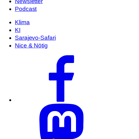
Newsletter
Podcast
Klima
KI
Sarajevo-Safari
Nice & Nötig