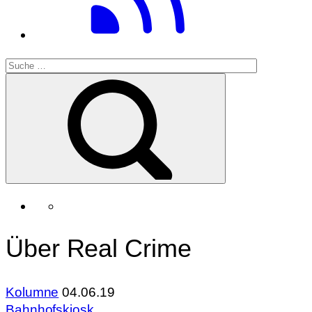
Über Real Crime
Kolumne
04.06.19
Bahnhofskiosk