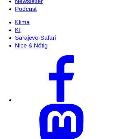
Newsletter
Podcast
Klima
KI
Sarajevo-Safari
Nice & Nötig