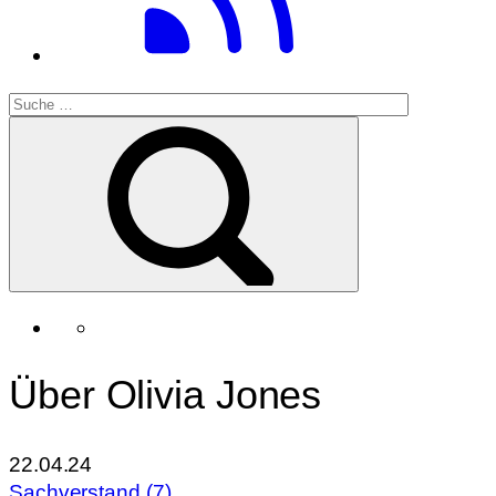
Über Olivia Jones
22.04.24
Sachverstand (7)