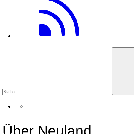
Über Neuland