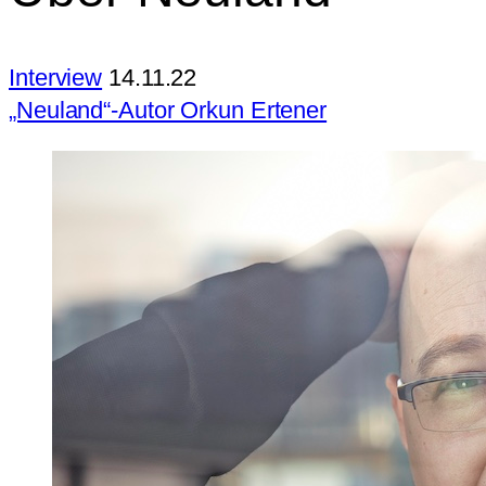
Interview
14.11.22
„Neuland“-Autor Orkun Ertener