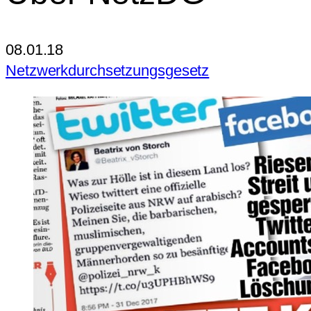
08.01.18
Netzwerkdurchsetzungsgesetz