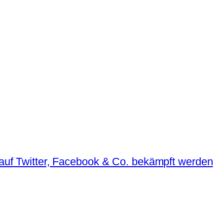
e auf Twitter, Facebook & Co. bekämpft werden