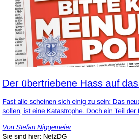
Der übertriebene Hass auf das
Fast alle scheinen sich einig zu sein: Das ne
sollen, ist eine Katastrophe. Doch ein Teil der K
Von
Stefan Niggemeier
Sie sind hier:
NetzDG