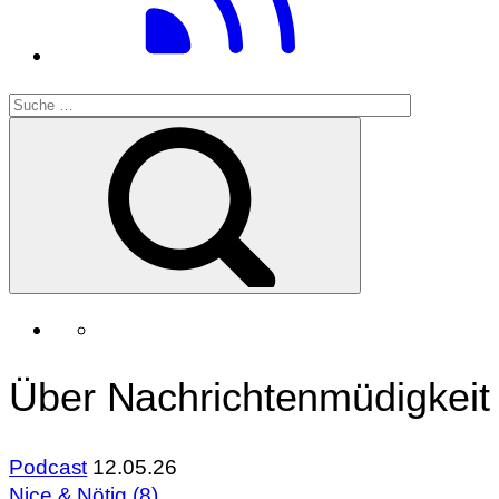
Über Nachrichtenmüdigkeit
Podcast
12.05.26
Nice & Nötig (8)