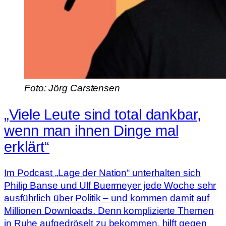
Foto: Jörg Carstensen
„Viele Leute sind total dankbar,
wenn man ihnen Dinge mal
erklärt“
Im Podcast „Lage der Nation“ unterhalten sich
Philip Banse und Ulf Buermeyer jede Woche sehr
ausführlich über Politik – und kommen damit auf
Millionen Downloads. Denn komplizierte Themen
in Ruhe aufgedröselt zu bekommen, hilft gegen