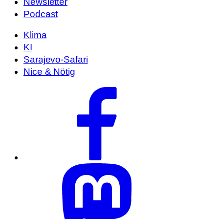
Newsletter
Podcast
Klima
KI
Sarajevo-Safari
Nice & Nötig