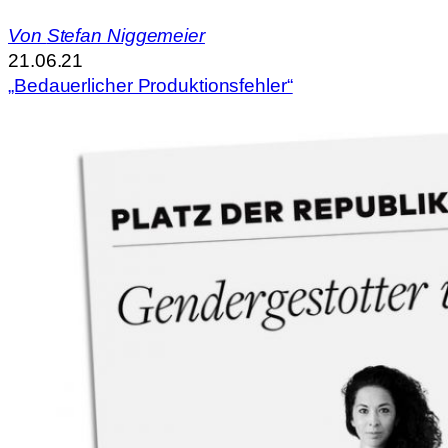
Von
Stefan Niggemeier
21.06.21
„Bedauerlicher Produktionsfehler“