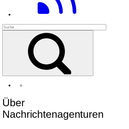
Über
Nachrichtenagenturen