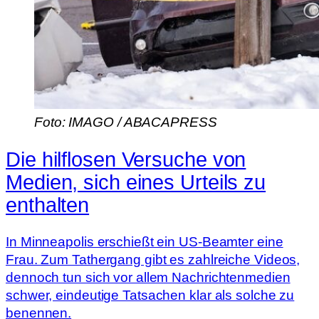
Foto: IMAGO / ABACAPRESS
Die hilflosen Versuche von
Medien, sich eines Urteils zu
enthalten
In Minneapolis erschießt ein US-Beamter eine
Frau. Zum Tathergang gibt es zahlreiche Videos,
dennoch tun sich vor allem Nachrichtenmedien
schwer, eindeutige Tatsachen klar als solche zu
benennen.