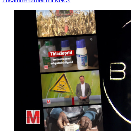
Zusammenarbeit mit NGOs