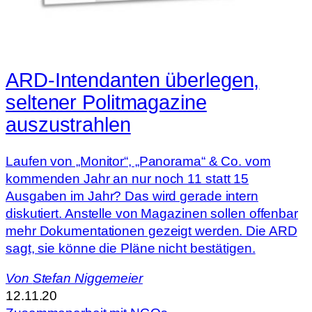
ARD-Intendanten überlegen,
seltener Politmagazine
auszustrahlen
Laufen von „Monitor“, „Panorama“ & Co. vom
kommenden Jahr an nur noch 11 statt 15
Ausgaben im Jahr? Das wird gerade intern
diskutiert. Anstelle von Magazinen sollen offenbar
mehr Dokumentationen gezeigt werden. Die ARD
sagt, sie könne die Pläne nicht bestätigen.
Von
Stefan Niggemeier
12.11.20