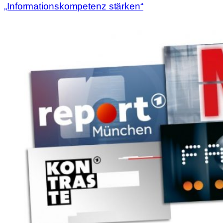
„Informationskompetenz stärken“