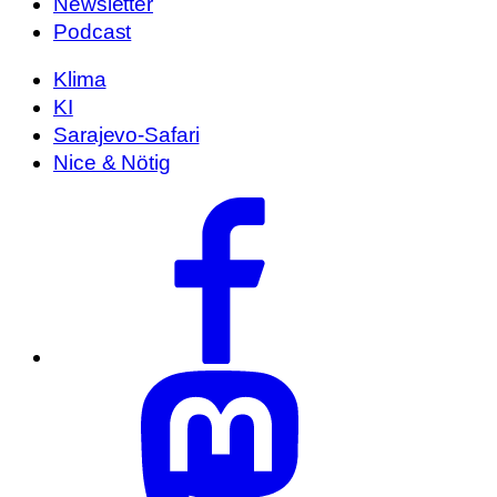
Newsletter
Podcast
Klima
KI
Sarajevo-Safari
Nice & Nötig