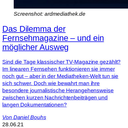
Screenshot: ardmediathek.de
Das Dilemma der
Fernsehmagazine – und ein
möglicher Ausweg
Sind die Tage klassischer TV-Magazine gezählt?
Im linearen Fernsehen funktionieren sie immer
noch gut – aber in der Mediatheken-Welt tun sie
sich schwer. Doch wie bewahrt man ihre
besondere journalistische Herangehensweise
zwischen kurzen Nachrichtenbeiträgen und
langen Dokumentationen?
Von
Daniel Bouhs
28.06.21