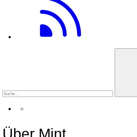
Über Mint