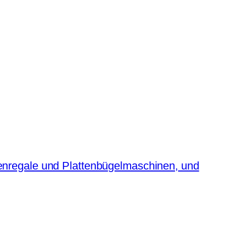
attenregale und Plattenbügelmaschinen, und