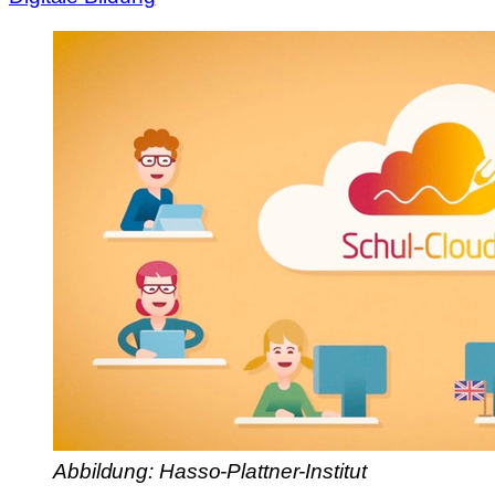
Abbildung: Hasso-Plattner-Institut