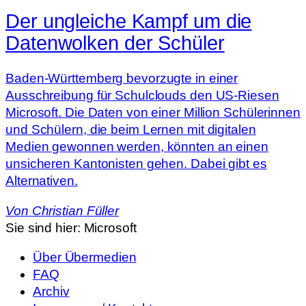
Der ungleiche Kampf um die
Datenwolken der Schüler
Baden-Württemberg bevorzugte in einer
Ausschreibung für Schulclouds den US-Riesen
Microsoft. Die Daten von einer Million Schülerinnen
und Schülern, die beim Lernen mit digitalen
Medien gewonnen werden, könnten an einen
unsicheren Kantonisten gehen. Dabei gibt es
Alternativen.
Von
Christian Füller
Sie sind hier:
Microsoft
Über Übermedien
FAQ
Archiv