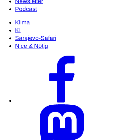
Newsletter
Podcast
Klima
KI
Sarajevo-Safari
Nice & Nötig