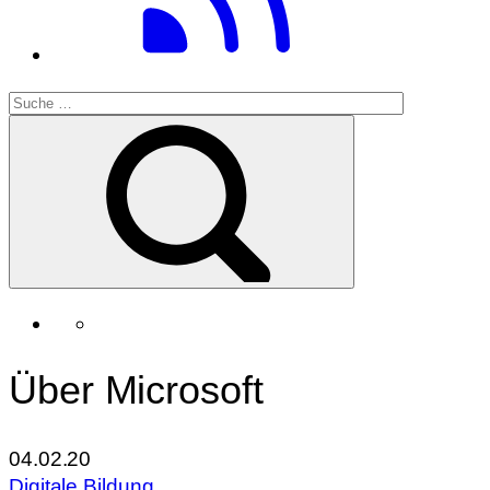
Über Microsoft
04.02.20
Digitale Bildung