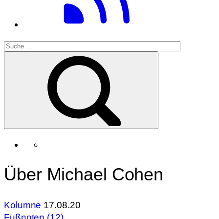
Über Michael Cohen
Kolumne
17.08.20
Fußnoten (12)