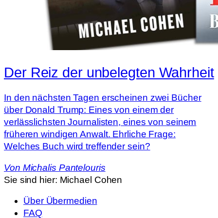
Der Reiz der unbelegten Wahrheit
In den nächsten Tagen erscheinen zwei Bücher
über Donald Trump: Eines von einem der
verlässlichsten Journalisten, eines von seinem
früheren windigen Anwalt. Ehrliche Frage:
Welches Buch wird treffender sein?
Von
Michalis Pantelouris
Sie sind hier:
Michael Cohen
Über Übermedien
FAQ