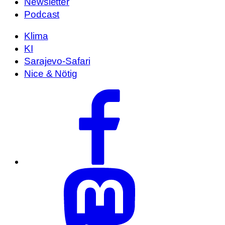
Newsletter
Podcast
Klima
KI
Sarajevo-Safari
Nice & Nötig