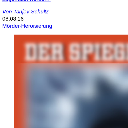
Von
Tanjev Schultz
08.08.16
Mörder-Heroisierung