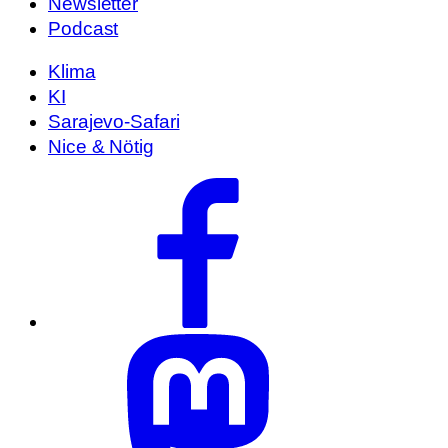
Newsletter
Podcast
Klima
KI
Sarajevo-Safari
Nice & Nötig