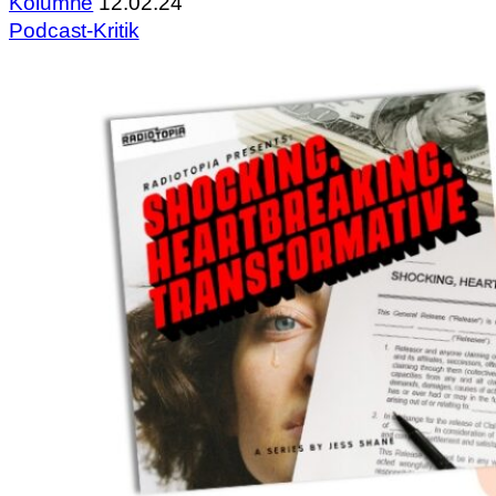
Kolumne
12.02.24
Podcast-Kritik