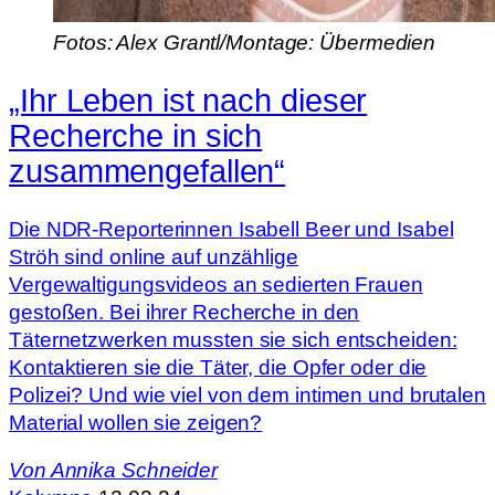
Fotos: Alex Grantl/Montage: Übermedien
„Ihr Leben ist nach dieser
Recherche in sich
zusammengefallen“
Die NDR-Reporterinnen Isabell Beer und Isabel
Ströh sind online auf unzählige
Vergewaltigungsvideos an sedierten Frauen
gestoßen. Bei ihrer Recherche in den
Täternetzwerken mussten sie sich entscheiden:
Kontaktieren sie die Täter, die Opfer oder die
Polizei? Und wie viel von dem intimen und brutalen
Material wollen sie zeigen?
Von
Annika Schneider