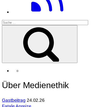
Über Medienethik
Gastbeitrag
24.02.26
Fatale Anreize