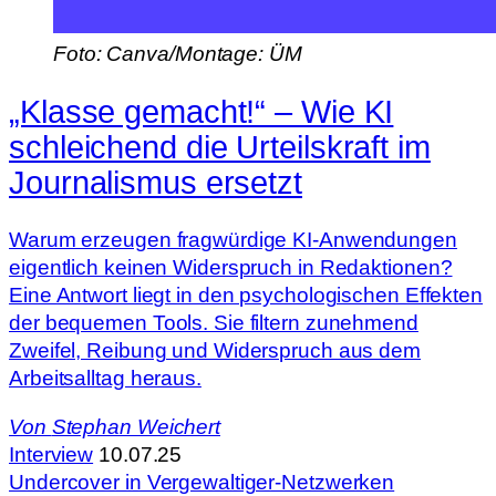
Foto: Canva/Montage: ÜM
„Klasse gemacht!“ – Wie KI
schleichend die Urteilskraft im
Journalismus ersetzt
Warum erzeugen fragwürdige KI-Anwendungen
eigentlich keinen Widerspruch in Redaktionen?
Eine Antwort liegt in den psychologischen Effekten
der bequemen Tools. Sie filtern zunehmend
Zweifel, Reibung und Widerspruch aus dem
Arbeitsalltag heraus.
Von
Stephan Weichert
Interview
10.07.25
Undercover in Vergewaltiger-Netzwerken