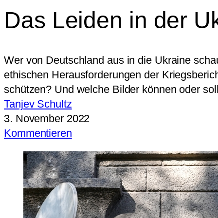
Das Leiden in der U
Wer von Deutschland aus in die Ukraine schau
ethischen Herausforderungen der Kriegsberic
schützen? Und welche Bilder können oder so
Tanjev Schultz
3. November 2022
Kommentieren