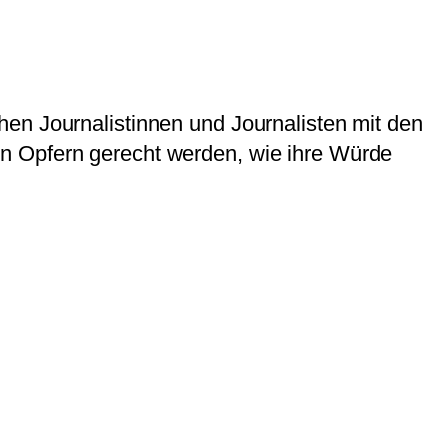
en Journalistinnen und Journalisten mit den
n Opfern gerecht werden, wie ihre Würde