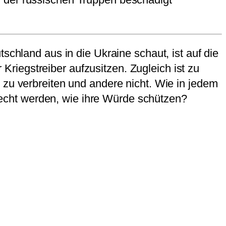
schland aus in die Ukraine schaut, ist auf die
riegstreiber aufzusitzen. Zugleich ist zu
 zu verbreiten und andere nicht. Wie in jedem
echt werden, wie ihre Würde schützen?