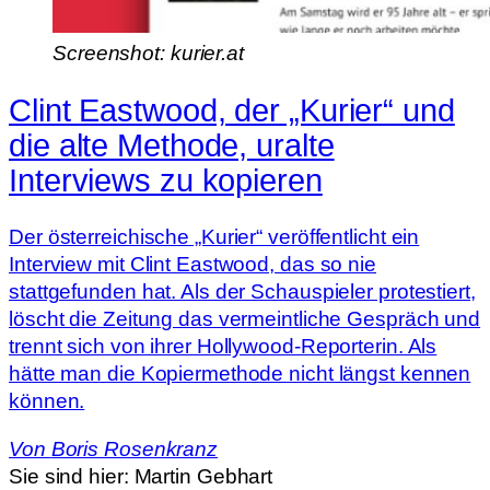
Screenshot: kurier.at
Clint Eastwood, der „Kurier“ und
die alte Methode, uralte
Interviews zu kopieren
Der österreichische „Kurier“ veröffentlicht ein
Interview mit Clint Eastwood, das so nie
stattgefunden hat. Als der Schauspieler protestiert,
löscht die Zeitung das vermeintliche Gespräch und
trennt sich von ihrer Hollywood-Reporterin. Als
hätte man die Kopiermethode nicht längst kennen
können.
Von
Boris Rosenkranz
Sie sind hier:
Martin Gebhart