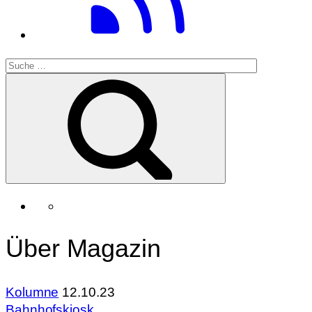
Über Magazin
Kolumne
12.10.23
Bahnhofskiosk