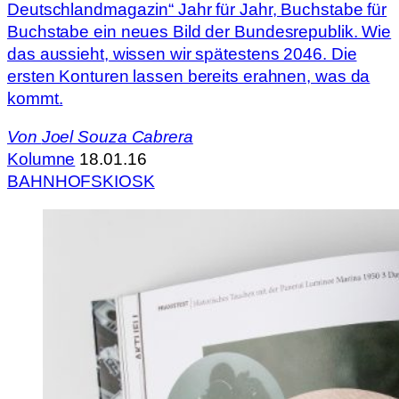
Deutschlandmagazin“ Jahr für Jahr, Buchstabe für
Buchstabe ein neues Bild der Bundesrepublik. Wie
das aussieht, wissen wir spätestens 2046. Die
ersten Konturen lassen bereits erahnen, was da
kommt.
Von
Joel Souza Cabrera
Kolumne
18.01.16
BAHNHOFSKIOSK