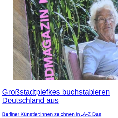
Großstadtpiefkes buchstabieren
Deutschland aus
Berliner Künstler:innen zeichnen in „A-Z Das