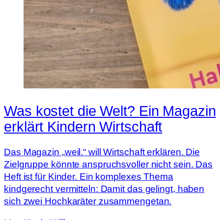
Was kostet die Welt? Ein Magazin
erklärt Kindern Wirtschaft
Das Magazin „weil.“ will Wirtschaft erklären. Die
Zielgruppe könnte anspruchsvoller nicht sein. Das
Heft ist für Kinder. Ein komplexes Thema
kindgerecht vermitteln: Damit das gelingt, haben
sich zwei Hochkaräter zusammengetan.