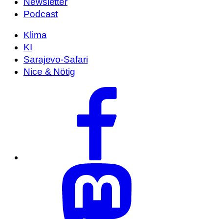
Newsletter
Podcast
Klima
KI
Sarajevo-Safari
Nice & Nötig