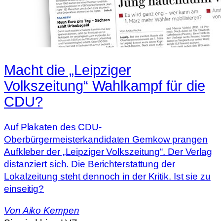
Macht die „Leipziger
Volkszeitung“ Wahlkampf für die
CDU?
Auf Plakaten des CDU-
Oberbürgermeisterkandidaten Gemkow prangen
Aufkleber der „Leipziger Volkszeitung“. Der Verlag
distanziert sich. Die Berichterstattung der
Lokalzeitung steht dennoch in der Kritik. Ist sie zu
einseitig?
Von
Aiko Kempen