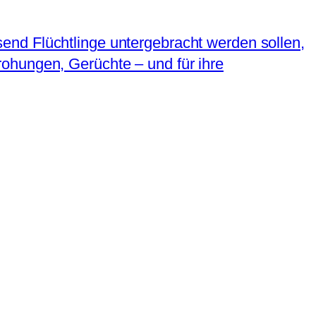
end Flüchtlinge untergebracht werden sollen,
ohungen, Gerüchte – und für ihre