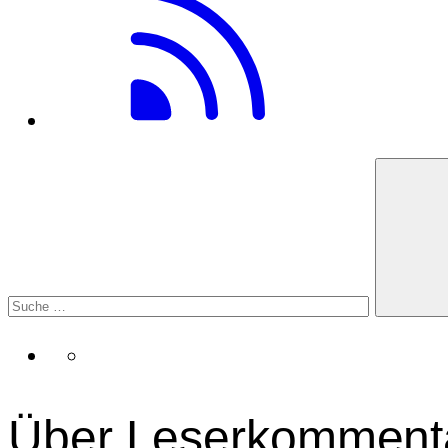
Über Leserkomment