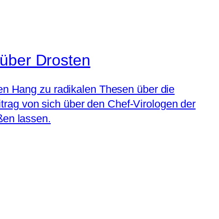
 über Drosten
nen Hang zu radikalen Thesen über die
trag von sich über den Chef-Virologen der
ßen lassen.