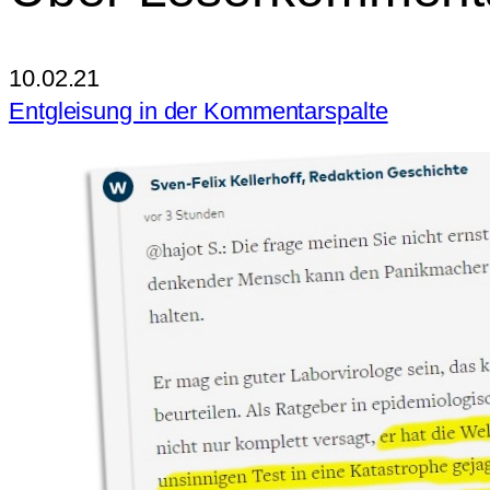
10.02.21
Entgleisung in der Kommentarspalte