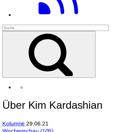
Über Kim Kardashian
Kolumne
29.06.21
Wochenschau (105)