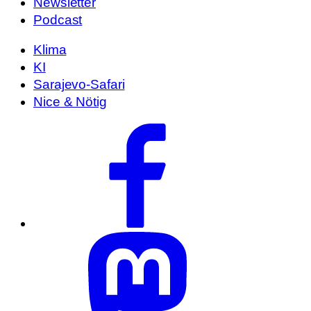
Newsletter
Podcast
Klima
KI
Sarajevo-Safari
Nice & Nötig