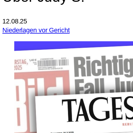
12.08.25
Niederlagen vor Gericht