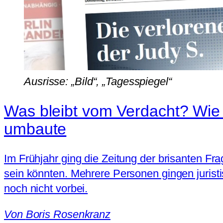
Ausrisse: „Bild“, „Tagesspiegel“
Was bleibt vom Verdacht? Wie d
umbaute
Im Frühjahr ging die Zeitung der brisanten Fra
sein könnten. Mehrere Personen gingen juristis
noch nicht vorbei.
Von
Boris Rosenkranz