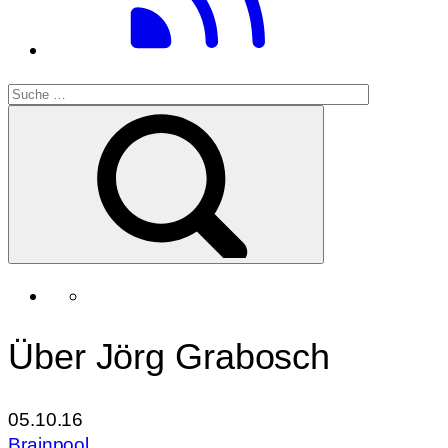
Über Jörg Grabosch
05.10.16
Brainpool