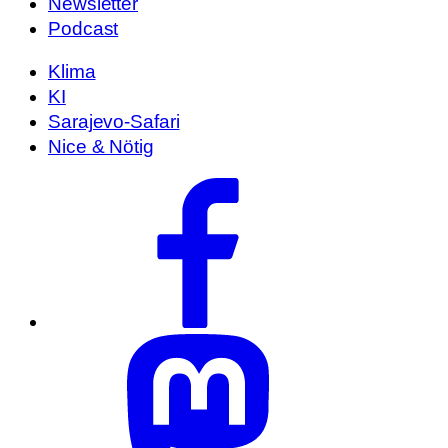
Newsletter
Podcast
Klima
KI
Sarajevo-Safari
Nice & Nötig