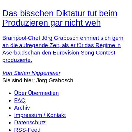
Das bisschen Diktatur tut beim
Produzieren gar nicht weh
Brainpool-Chef Jörg Grabosch erinnert sich gern
an die aufregende Zeit, als er für das Regime in
Aserbaidschan den Eurovision Song Contest
produzierte.
Von
Stefan Niggemeier
Sie sind hier:
Jörg Grabosch
Über Übermedien
FAQ
Archiv
Impressum / Kontakt
Datenschutz
RSS-Feed