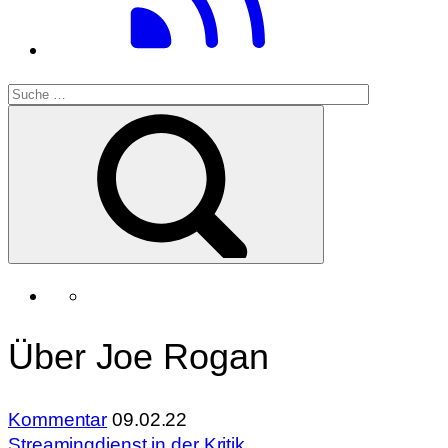
Über Joe Rogan
Kommentar
09.02.22
Streamingdienst in der Kritik