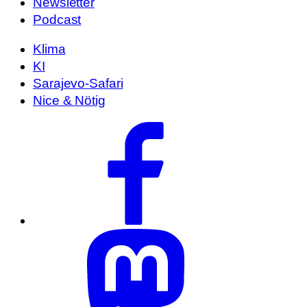
Newsletter
Podcast
Klima
KI
Sarajevo-Safari
Nice & Nötig