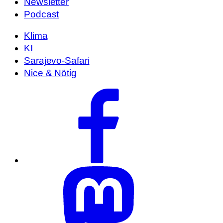
Newsletter
Podcast
Klima
KI
Sarajevo-Safari
Nice & Nötig