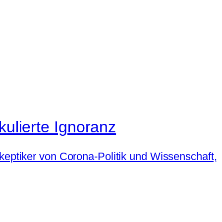
kulierte Ignoranz
keptiker von Corona-Politik und Wissenschaft,