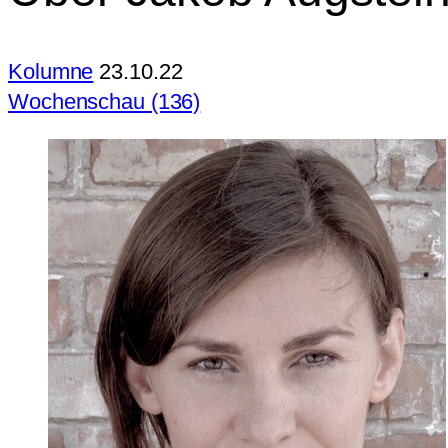
Kolumne
23.10.22
Wochenschau (136)