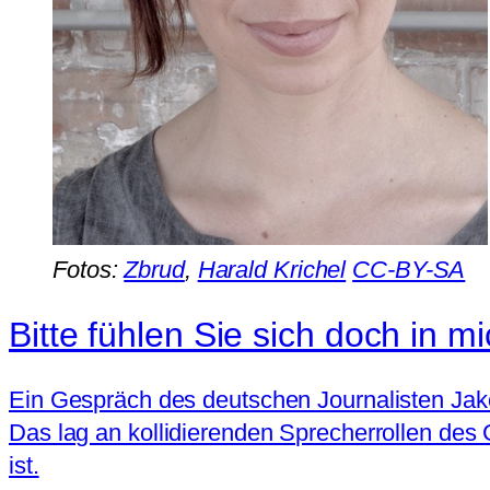
Fotos:
Zbrud
,
Harald Krichel
CC-BY-SA
Bitte fühlen Sie sich doch in mi
Ein Gespräch des deutschen Journalisten Jakob
Das lag an kollidierenden Sprecherrollen des G
ist.