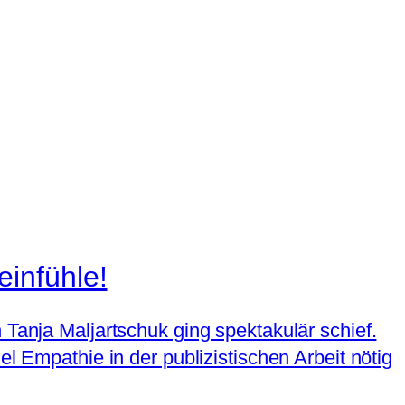
einfühle!
 Tanja Maljartschuk ging spektakulär schief.
l Empathie in der publizistischen Arbeit nötig