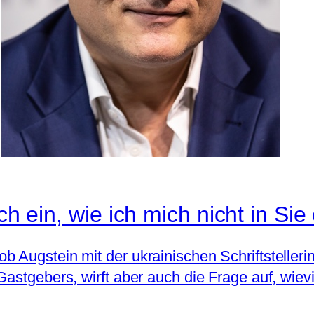
ch ein, wie ich mich nicht in Sie 
 Augstein mit der ukrainischen Schriftstellerin
astgebers, wirft aber auch die Frage auf, wievie