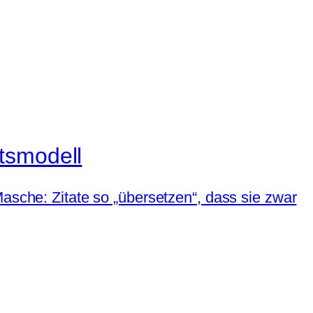
tsmodell
asche: Zitate so „übersetzen“, dass sie zwar