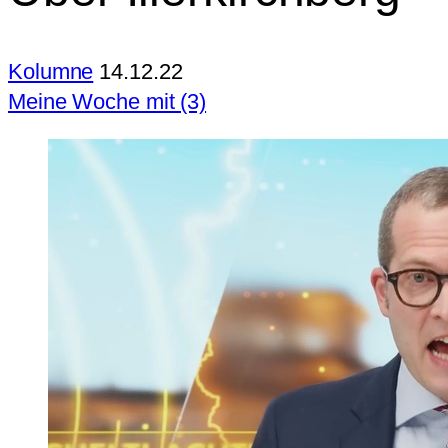
Kolumne
14.12.22
Meine Woche mit (3)