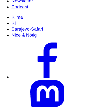
Newsletter
Podcast
Klima
KI
Sarajevo-Safari
Nice & Nötig