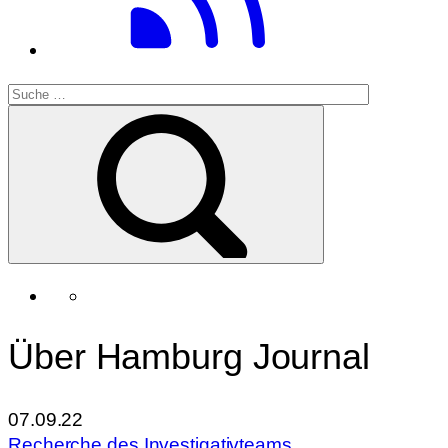
Über Hamburg Journal
07.09.22
Recherche des Investigativteams