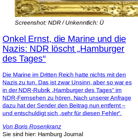
Screenshot: NDR / Unkenntlich: Ü
Onkel Ernst, die Marine und die
Nazis: NDR löscht „Hamburger
des Tages“
Die Marine im Dritten Reich hatte nichts mit den
Nazis zu tun. Das ist zwar Unsinn, aber so war es
in der NDR-Rubrik „Hamburger des Tages“ im
NDR-Fernsehen zu hören. Nach unserer Anfrage
dazu hat der Sender den Beitrag nun entfernt –
und entschuldigt sich „sehr für diesen Fehler“.
Von
Boris Rosenkranz
Sie sind hier:
Hamburg Journal