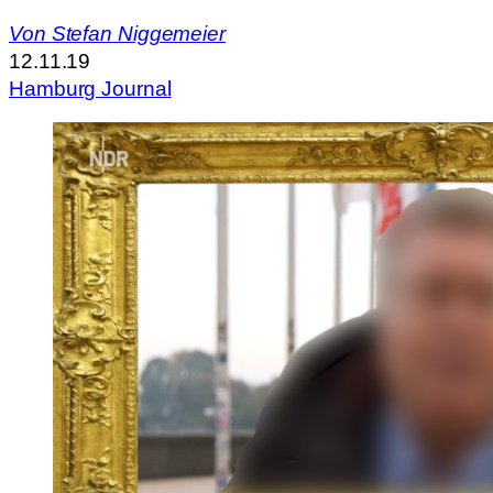
Von
Stefan Niggemeier
12.11.19
Hamburg Journal