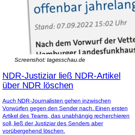
Screenshot: tagesschau.de
NDR-Justiziar ließ NDR-Artikel
über NDR löschen
Auch NDR-Journalisten gehen inzwischen
Vorwürfen gegen den Sender nach. Einen ersten
Artikel des Teams, das unabhängig recherchieren
soll, ließ der Justiziar des Senders aber
vorübergehend löschen.