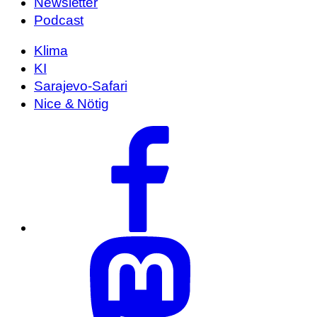
Newsletter
Podcast
Klima
KI
Sarajevo-Safari
Nice & Nötig